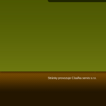
Stránky provozuje Císařka servis s.r.o.