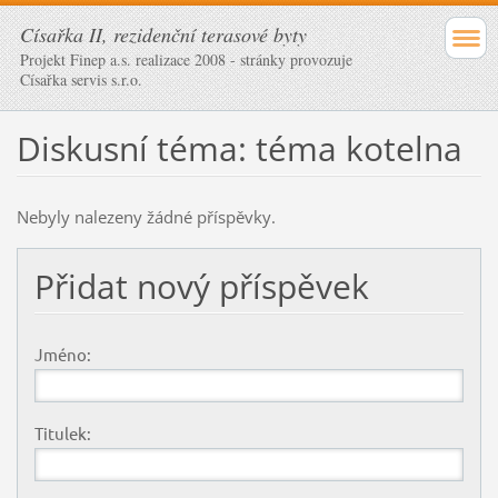
Císařka II, rezidenční terasové byty
Projekt Finep a.s. realizace 2008 - stránky provozuje
Císařka servis s.r.o.
Diskusní téma: téma kotelna
Nebyly nalezeny žádné příspěvky.
Přidat nový příspěvek
Jméno:
Titulek: