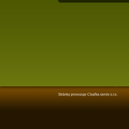
Stránky provozuje Císařka servis s.r.o.