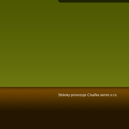
Stránky provozuje Císařka servis s.r.o.